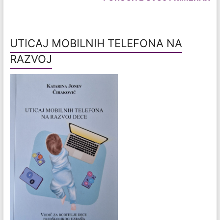
UTICAJ MOBILNIH TELEFONA NA
RAZVOJ