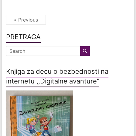
« Previous
PRETRAGA
Knjiga za decu o bezbednosti na
internetu ,,Digitalne avanture”