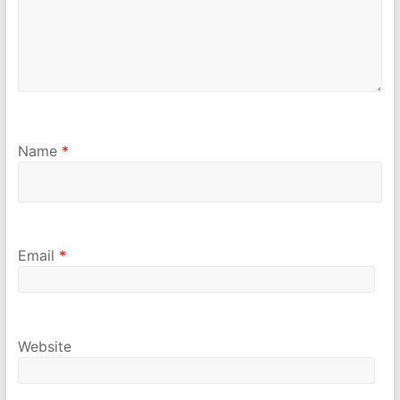
Name
*
Email
*
Website