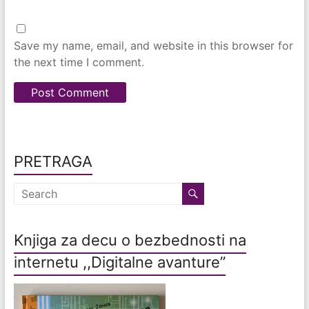
Save my name, email, and website in this browser for
the next time I comment.
PRETRAGA
Knjiga za decu o bezbednosti na
internetu ,,Digitalne avanture”