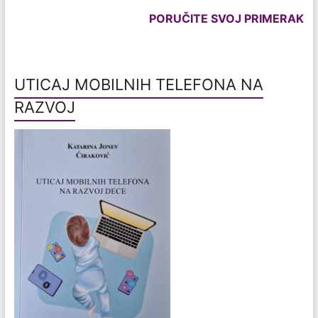
PORUČITE SVOJ PRIMERAK
UTICAJ MOBILNIH TELEFONA NA
RAZVOJ