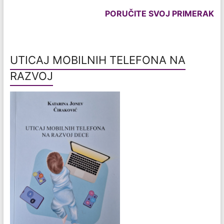
PORUČITE SVOJ PRIMERAK
UTICAJ MOBILNIH TELEFONA NA
RAZVOJ